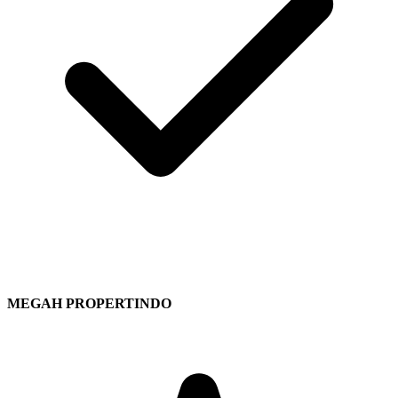
MEGAH PROPERTINDO