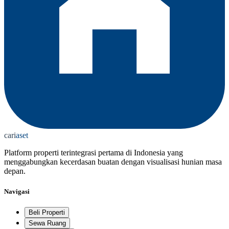
cari
aset
Platform properti terintegrasi pertama di Indonesia yang
menggabungkan kecerdasan buatan dengan visualisasi hunian masa
depan.
Navigasi
Beli Properti
Sewa Ruang