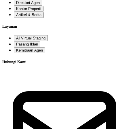
Direktori Agen
Kantor Properti
Artikel & Berita
Layanan
AI Virtual Staging
Pasang Iklan
Kemitraan Agen
Hubungi Kami