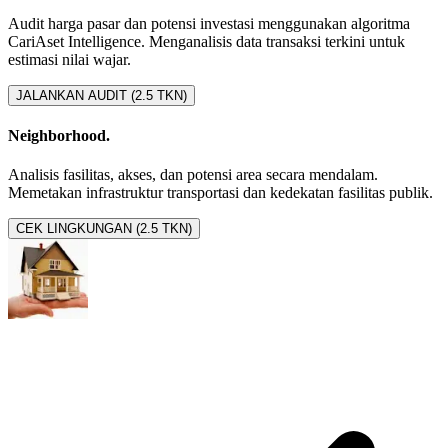
Audit harga pasar dan potensi investasi menggunakan algoritma
CariAset Intelligence. Menganalisis data transaksi terkini untuk
estimasi nilai wajar.
JALANKAN AUDIT (2.5 TKN)
Neighborhood.
Analisis fasilitas, akses, dan potensi area secara mendalam.
Memetakan infrastruktur transportasi dan kedekatan fasilitas publik.
CEK LINGKUNGAN (2.5 TKN)