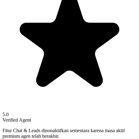
5.0
Verified Agent
Fitur Chat & Leads dinonaktifkan sementara karena masa aktif
premium agen telah berakhir.