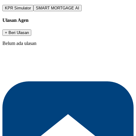
KPR Simulator
SMART MORTGAGE AI
Ulasan Agen
+ Beri Ulasan
Belum ada ulasan