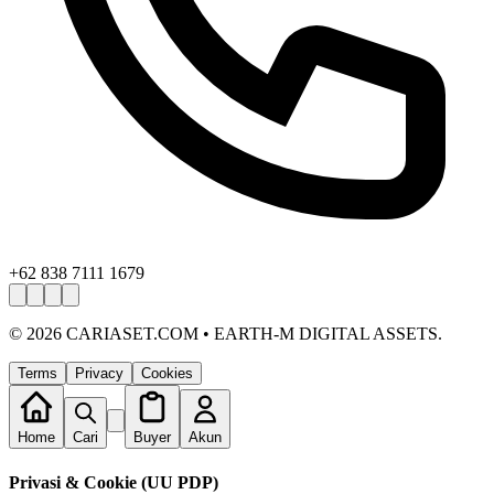
+62 838 7111 1679
©
2026
CARIASET.COM • EARTH-M DIGITAL ASSETS.
Terms
Privacy
Cookies
Home
Cari
Buyer
Akun
Privasi & Cookie (UU PDP)