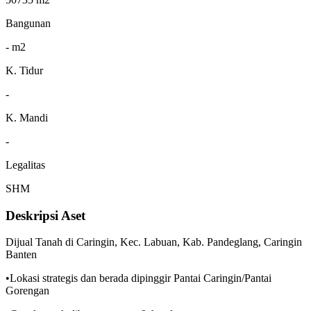
Bangunan
- m2
K. Tidur
-
K. Mandi
-
Legalitas
SHM
Deskripsi Aset
Dijual Tanah di Caringin, Kec. Labuan, Kab. Pandeglang, Caringin
Banten
•Lokasi strategis dan berada dipinggir Pantai Caringin/Pantai
Gorengan