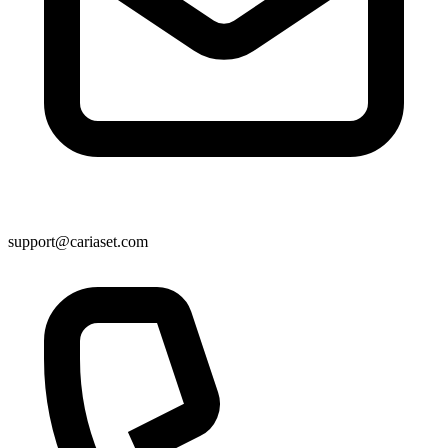
support@cariaset.com