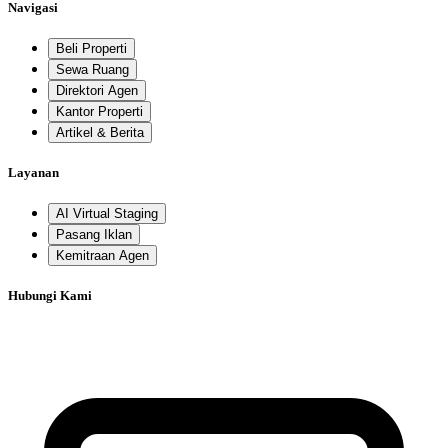
Navigasi
Beli Properti
Sewa Ruang
Direktori Agen
Kantor Properti
Artikel & Berita
Layanan
AI Virtual Staging
Pasang Iklan
Kemitraan Agen
Hubungi Kami