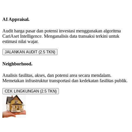
AI Appraisal.
Audit harga pasar dan potensi investasi menggunakan algoritma
CariAset Intelligence. Menganalisis data transaksi terkini untuk
estimasi nilai wajar.
JALANKAN AUDIT (2.5 TKN)
Neighborhood.
Analisis fasilitas, akses, dan potensi area secara mendalam.
Memetakan infrastruktur transportasi dan kedekatan fasilitas publik.
CEK LINGKUNGAN (2.5 TKN)