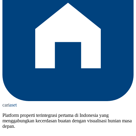
cari
aset
Platform properti terintegrasi pertama di Indonesia yang
menggabungkan kecerdasan buatan dengan visualisasi hunian masa
depan.