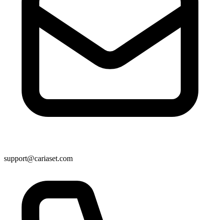
support@cariaset.com