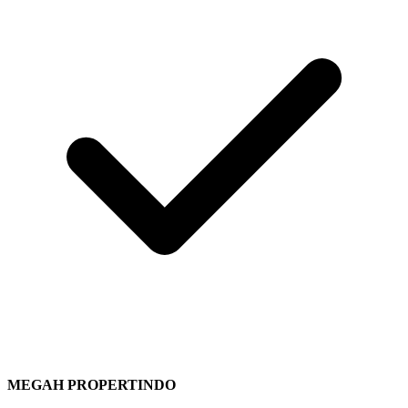
MEGAH PROPERTINDO