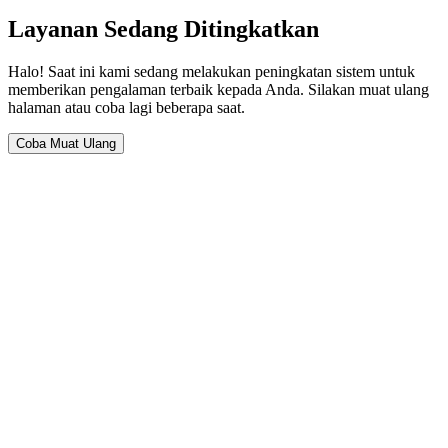
Layanan Sedang Ditingkatkan
Halo! Saat ini kami sedang melakukan peningkatan sistem untuk
memberikan pengalaman terbaik kepada Anda. Silakan muat ulang
halaman atau coba lagi beberapa saat.
Coba Muat Ulang