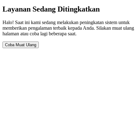
Layanan Sedang Ditingkatkan
Halo! Saat ini kami sedang melakukan peningkatan sistem untuk
memberikan pengalaman terbaik kepada Anda. Silakan muat ulang
halaman atau coba lagi beberapa saat.
Coba Muat Ulang