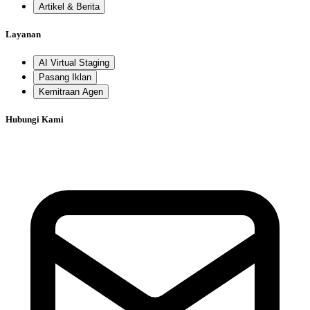
Artikel & Berita
Layanan
AI Virtual Staging
Pasang Iklan
Kemitraan Agen
Hubungi Kami