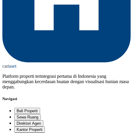
cari
aset
Platform properti terintegrasi pertama di Indonesia yang
menggabungkan kecerdasan buatan dengan visualisasi hunian masa
depan.
Navigasi
Beli Properti
Sewa Ruang
Direktori Agen
Kantor Properti