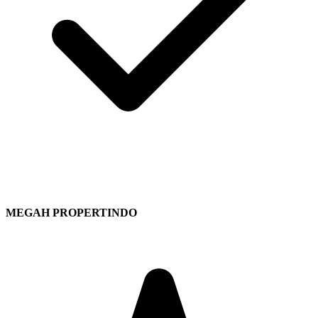
MEGAH PROPERTINDO