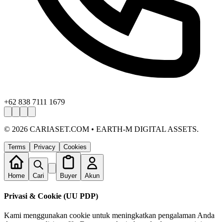
+62 838 7111 1679
©
2026
CARIASET.COM • EARTH-M DIGITAL ASSETS.
Terms
Privacy
Cookies
Home
Cari
Buyer
Akun
Privasi & Cookie (UU PDP)
Kami menggunakan cookie untuk meningkatkan pengalaman Anda