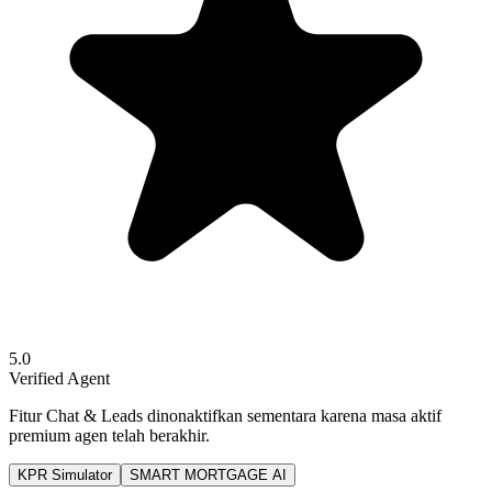
5.0
Verified Agent
Fitur Chat & Leads dinonaktifkan sementara karena masa aktif
premium agen telah berakhir.
KPR Simulator
SMART MORTGAGE AI