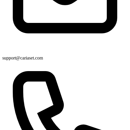
support@cariaset.com