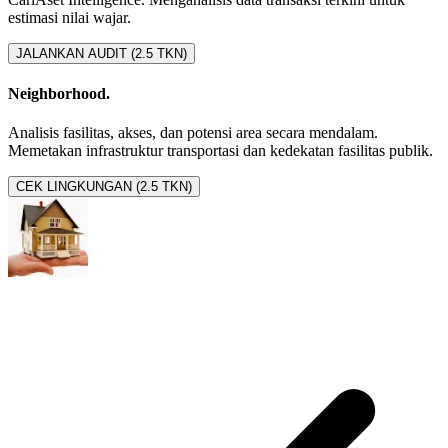
estimasi nilai wajar.
JALANKAN AUDIT (2.5 TKN)
Neighborhood.
Analisis fasilitas, akses, dan potensi area secara mendalam.
Memetakan infrastruktur transportasi dan kedekatan fasilitas publik.
CEK LINGKUNGAN (2.5 TKN)