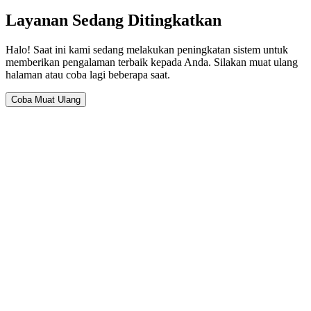
Layanan Sedang Ditingkatkan
Halo! Saat ini kami sedang melakukan peningkatan sistem untuk
memberikan pengalaman terbaik kepada Anda. Silakan muat ulang
halaman atau coba lagi beberapa saat.
Coba Muat Ulang