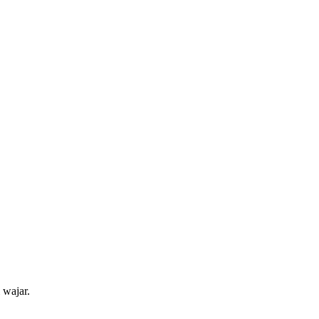
 wajar.