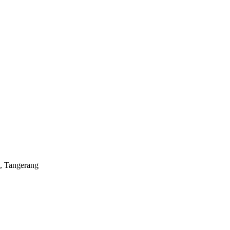
a, Tangerang