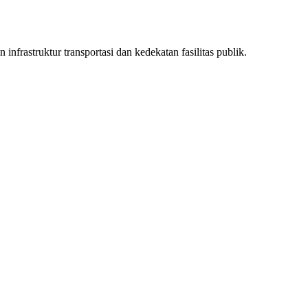
infrastruktur transportasi dan kedekatan fasilitas publik.