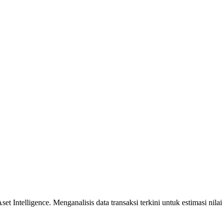
 Intelligence. Menganalisis data transaksi terkini untuk estimasi nilai