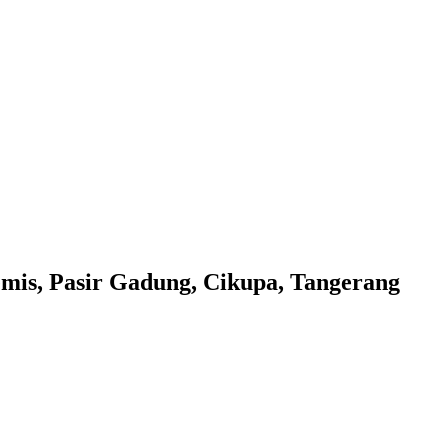
emis, Pasir Gadung, Cikupa, Tangerang