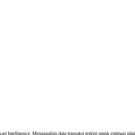
 Intelligence. Menganalisis data transaksi terkini untuk estimasi nilai