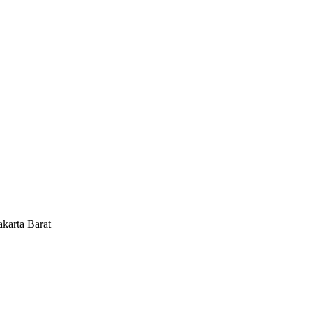
karta Barat