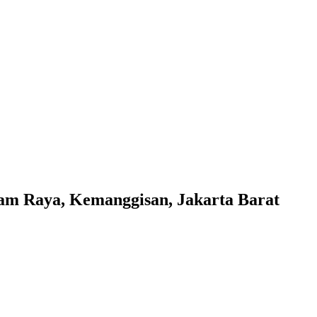
lam Raya, Kemanggisan, Jakarta Barat