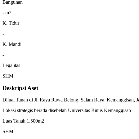
Bangunan
- m2
K. Tidur
-
K. Mandi
-
Legalitas
SHM
Deskripsi Aset
Dijual Tanah di Jl. Raya Rawa Belong, Salam Raya, Kemanggisan, Ja
Lokasi strategis berada disebelah Universitas Binus Kemanggisan
Luas Tanah 1.500m2
SHM