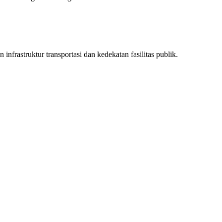
infrastruktur transportasi dan kedekatan fasilitas publik.