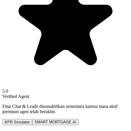
5.0
Verified Agent
Fitur Chat & Leads dinonaktifkan sementara karena masa aktif
premium agen telah berakhir.
KPR Simulator
SMART MORTGAGE AI