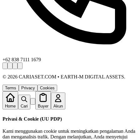
+62 838 7111 1679
©
2026
CARIASET.COM • EARTH-M DIGITAL ASSETS.
Terms
Privacy
Cookies
Home
Cari
Buyer
Akun
Privasi & Cookie (UU PDP)
Kami menggunakan cookie untuk meningkatkan pengalaman Anda
dan menganalisis trafik. Dengan melanjutkan, Anda menyetujui