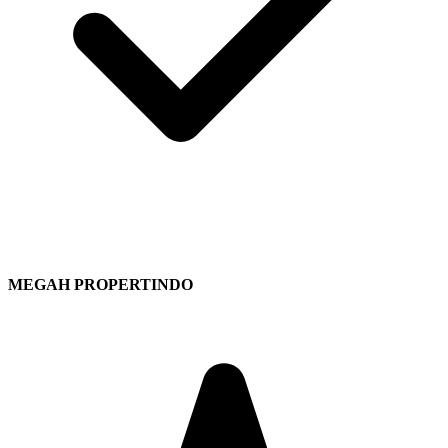
MEGAH PROPERTINDO