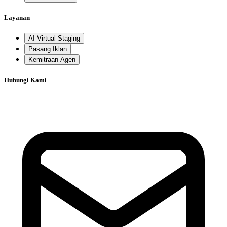
Layanan
AI Virtual Staging
Pasang Iklan
Kemitraan Agen
Hubungi Kami