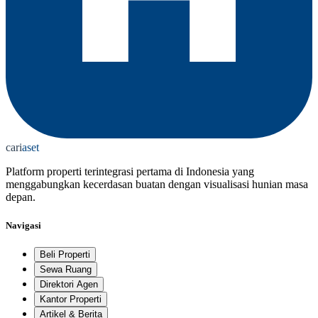
cari
aset
Platform properti terintegrasi pertama di Indonesia yang
menggabungkan kecerdasan buatan dengan visualisasi hunian masa
depan.
Navigasi
Beli Properti
Sewa Ruang
Direktori Agen
Kantor Properti
Artikel & Berita