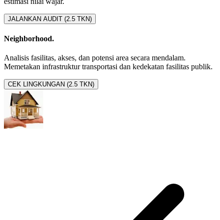
estimasi nilai wajar.
JALANKAN AUDIT (2.5 TKN)
Neighborhood.
Analisis fasilitas, akses, dan potensi area secara mendalam.
Memetakan infrastruktur transportasi dan kedekatan fasilitas publik.
CEK LINGKUNGAN (2.5 TKN)