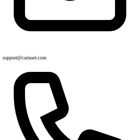
support@cariaset.com