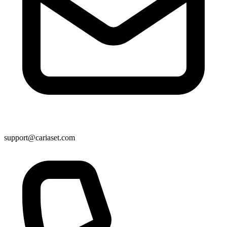
support@cariaset.com