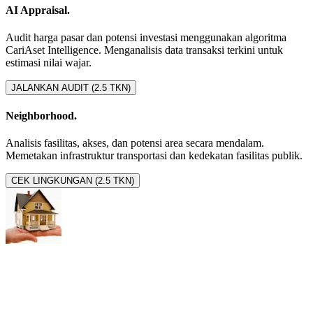
AI Appraisal.
Audit harga pasar dan potensi investasi menggunakan algoritma
CariAset Intelligence. Menganalisis data transaksi terkini untuk
estimasi nilai wajar.
JALANKAN AUDIT (2.5 TKN)
Neighborhood.
Analisis fasilitas, akses, dan potensi area secara mendalam.
Memetakan infrastruktur transportasi dan kedekatan fasilitas publik.
CEK LINGKUNGAN (2.5 TKN)