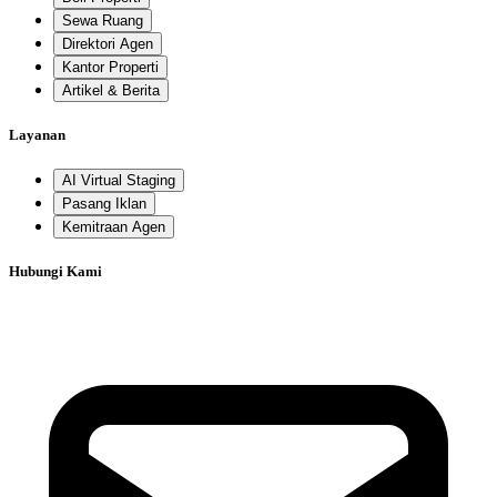
Sewa Ruang
Direktori Agen
Kantor Properti
Artikel & Berita
Layanan
AI Virtual Staging
Pasang Iklan
Kemitraan Agen
Hubungi Kami