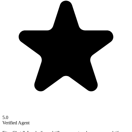
5.0
Verified Agent