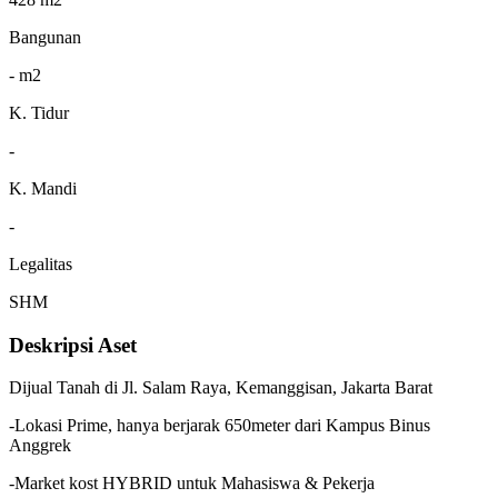
Bangunan
- m2
K. Tidur
-
K. Mandi
-
Legalitas
SHM
Deskripsi Aset
Dijual Tanah di Jl. Salam Raya, Kemanggisan, Jakarta Barat
-Lokasi Prime, hanya berjarak 650meter dari Kampus Binus
Anggrek
-Market kost HYBRID untuk Mahasiswa & Pekerja