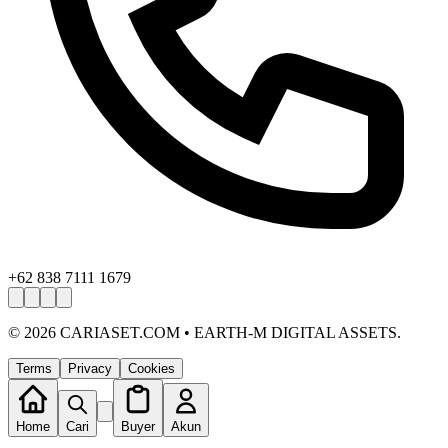
+62 838 7111 1679
©
2026
CARIASET.COM • EARTH-M DIGITAL ASSETS.
Terms
Privacy
Cookies
Home
Cari
Buyer
Akun