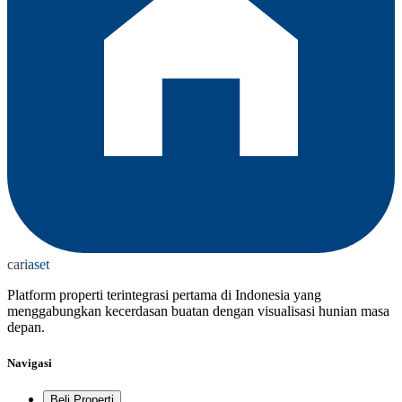
cari
aset
Platform properti terintegrasi pertama di Indonesia yang
menggabungkan kecerdasan buatan dengan visualisasi hunian masa
depan.
Navigasi
Beli Properti