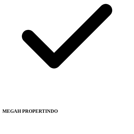
MEGAH PROPERTINDO