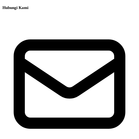
Hubungi Kami