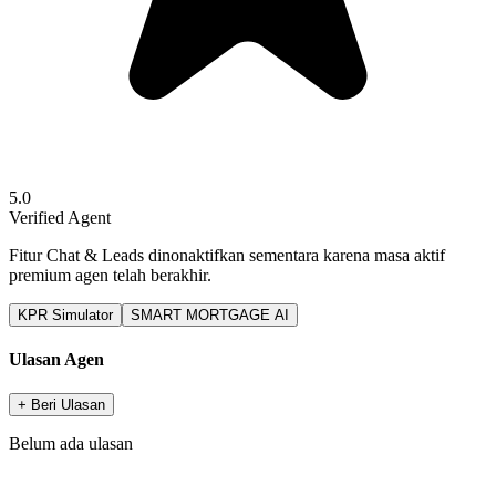
5.0
Verified Agent
Fitur Chat & Leads dinonaktifkan sementara karena masa aktif
premium agen telah berakhir.
KPR Simulator
SMART MORTGAGE AI
Ulasan Agen
+ Beri Ulasan
Belum ada ulasan