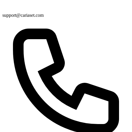
support@cariaset.com