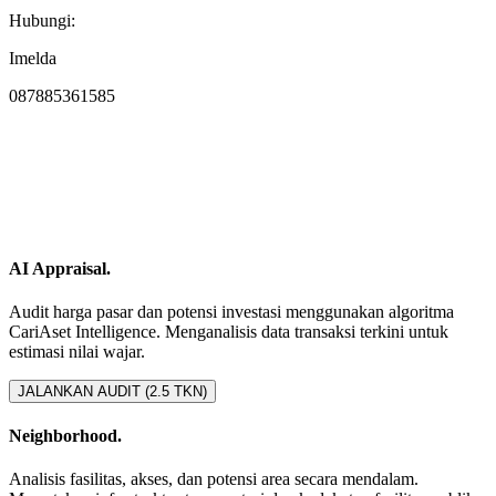
Hubungi:
Imelda
087885361585
AI Appraisal.
Audit harga pasar dan potensi investasi menggunakan algoritma
CariAset Intelligence. Menganalisis data transaksi terkini untuk
estimasi nilai wajar.
JALANKAN AUDIT (2.5 TKN)
Neighborhood.
Analisis fasilitas, akses, dan potensi area secara mendalam.