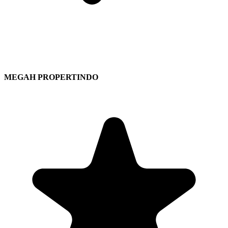
MEGAH PROPERTINDO