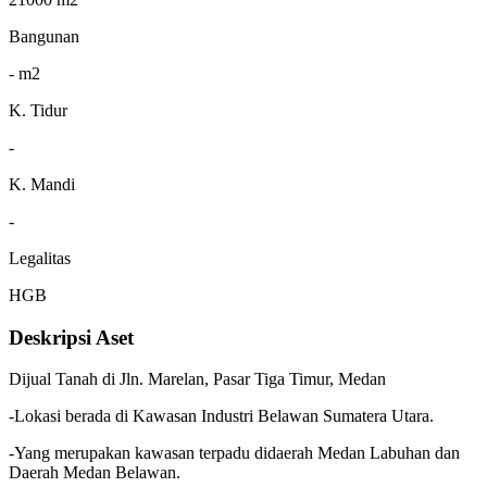
Bangunan
- m2
K. Tidur
-
K. Mandi
-
Legalitas
HGB
Deskripsi Aset
Dijual Tanah di Jln. Marelan, Pasar Tiga Timur, Medan
-Lokasi berada di Kawasan Industri Belawan Sumatera Utara.
-Yang merupakan kawasan terpadu didaerah Medan Labuhan dan
Daerah Medan Belawan.