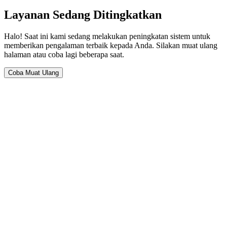
Layanan Sedang Ditingkatkan
Halo! Saat ini kami sedang melakukan peningkatan sistem untuk
memberikan pengalaman terbaik kepada Anda. Silakan muat ulang
halaman atau coba lagi beberapa saat.
Coba Muat Ulang