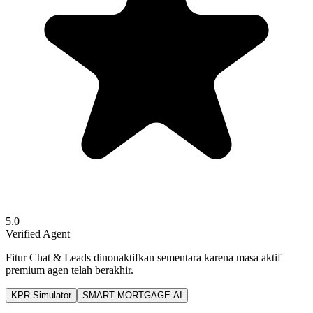
5.0
Verified Agent
Fitur Chat & Leads dinonaktifkan sementara karena masa aktif
premium agen telah berakhir.
KPR Simulator
SMART MORTGAGE AI