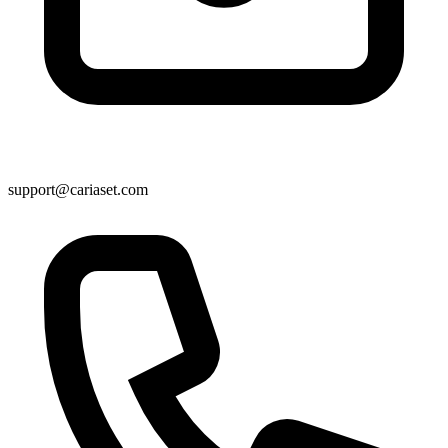
support@cariaset.com