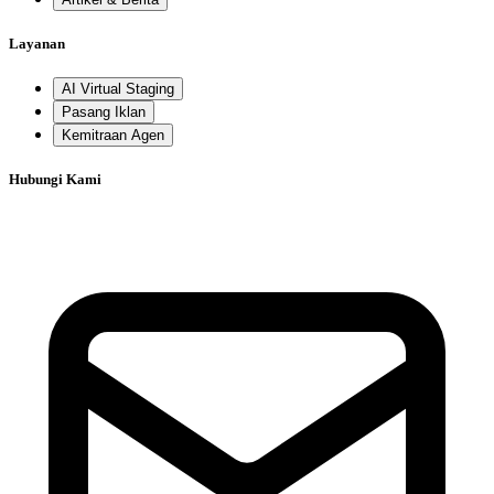
Layanan
AI Virtual Staging
Pasang Iklan
Kemitraan Agen
Hubungi Kami