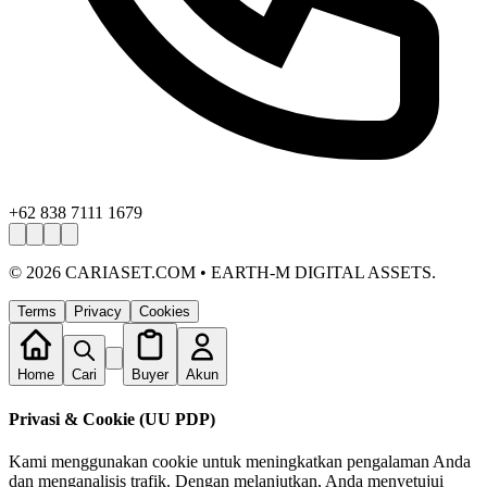
+62 838 7111 1679
©
2026
CARIASET.COM • EARTH-M DIGITAL ASSETS.
Terms
Privacy
Cookies
Home
Cari
Buyer
Akun
Privasi & Cookie (UU PDP)
Kami menggunakan cookie untuk meningkatkan pengalaman Anda
dan menganalisis trafik. Dengan melanjutkan, Anda menyetujui