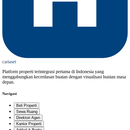
cari
aset
Platform properti terintegrasi pertama di Indonesia yang
menggabungkan kecerdasan buatan dengan visualisasi hunian masa
depan.
Navigasi
Beli Properti
Sewa Ruang
Direktori Agen
Kantor Properti
Artikel & Berita