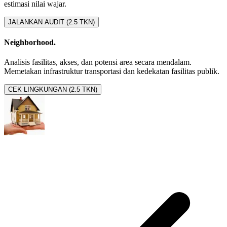
estimasi nilai wajar.
JALANKAN AUDIT (2.5 TKN)
Neighborhood.
Analisis fasilitas, akses, dan potensi area secara mendalam.
Memetakan infrastruktur transportasi dan kedekatan fasilitas publik.
CEK LINGKUNGAN (2.5 TKN)