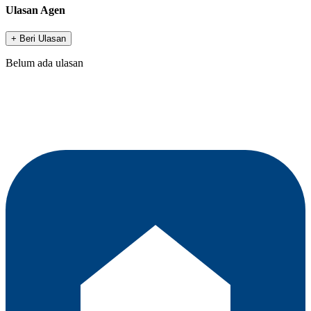
Ulasan Agen
+ Beri Ulasan
Belum ada ulasan