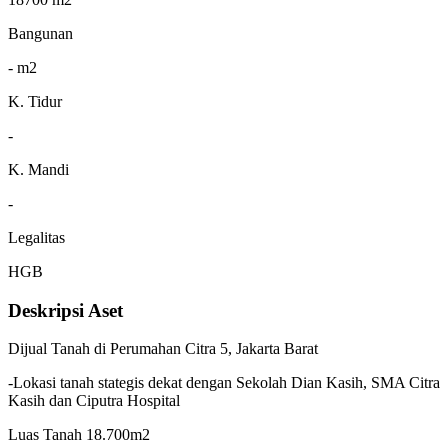
Bangunan
- m2
K. Tidur
-
K. Mandi
-
Legalitas
HGB
Deskripsi Aset
Dijual Tanah di Perumahan Citra 5, Jakarta Barat
-Lokasi tanah stategis dekat dengan Sekolah Dian Kasih, SMA Citra
Kasih dan Ciputra Hospital
Luas Tanah 18.700m2