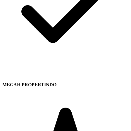
MEGAH PROPERTINDO