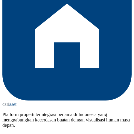
cari
aset
Platform properti terintegrasi pertama di Indonesia yang
menggabungkan kecerdasan buatan dengan visualisasi hunian masa
depan.