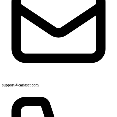
support@cariaset.com