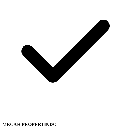
MEGAH PROPERTINDO