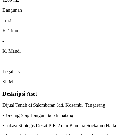
Bangunan
- m2
K. Tidur
-
K. Mandi
-
Legalitas
SHM
Deskripsi Aset
Dijual Tanah di Salembaran Jati, Kosambi, Tangerang
•Kavling Siap Bangun, tanah matang.
•Lokasi Strategis Dekat PIK 2 dan Bandara Soekarno Hatta