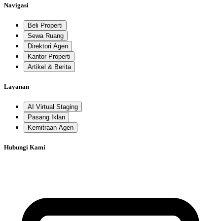
Navigasi
Beli Properti
Sewa Ruang
Direktori Agen
Kantor Properti
Artikel & Berita
Layanan
AI Virtual Staging
Pasang Iklan
Kemitraan Agen
Hubungi Kami