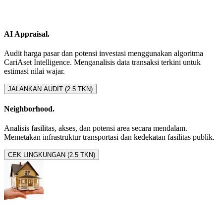
AI Appraisal.
Audit harga pasar dan potensi investasi menggunakan algoritma
CariAset Intelligence. Menganalisis data transaksi terkini untuk
estimasi nilai wajar.
JALANKAN AUDIT (2.5 TKN)
Neighborhood.
Analisis fasilitas, akses, dan potensi area secara mendalam.
Memetakan infrastruktur transportasi dan kedekatan fasilitas publik.
CEK LINGKUNGAN (2.5 TKN)