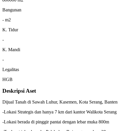
Bangunan
- m2
K. Tidur
-
K. Mandi
-
Legalitas
HGB
Deskripsi Aset
Dijual Tanah di Sawah Luhur, Kasemen, Kota Serang, Banten
-Lokasi Strategis dan hanya 7 km dari kantor Walikota Serang
-Lokasi berada di pinggir pantai dengan lebar muka 800m