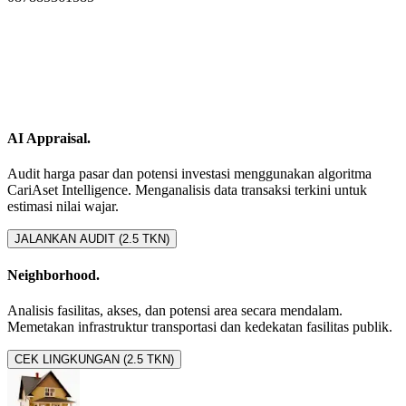
AI Appraisal.
Audit harga pasar dan potensi investasi menggunakan algoritma
CariAset Intelligence. Menganalisis data transaksi terkini untuk
estimasi nilai wajar.
JALANKAN AUDIT (2.5 TKN)
Neighborhood.
Analisis fasilitas, akses, dan potensi area secara mendalam.
Memetakan infrastruktur transportasi dan kedekatan fasilitas publik.
CEK LINGKUNGAN (2.5 TKN)