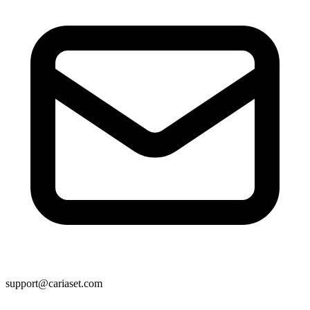
support@cariaset.com