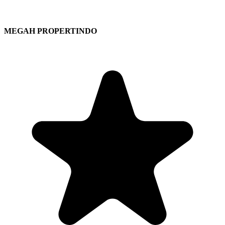
MEGAH PROPERTINDO