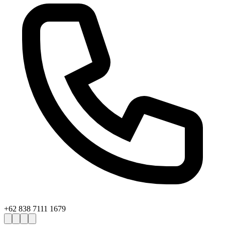
+62 838 7111 1679