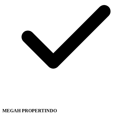
MEGAH PROPERTINDO