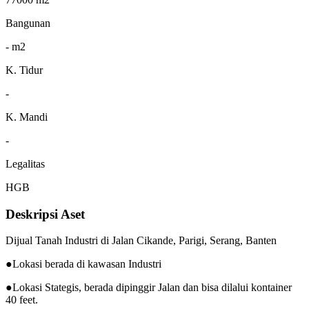
Bangunan
- m2
K. Tidur
-
K. Mandi
-
Legalitas
HGB
Deskripsi Aset
Dijual Tanah Industri di Jalan Cikande, Parigi, Serang, Banten
●Lokasi berada di kawasan Industri
●Lokasi Stategis, berada dipinggir Jalan dan bisa dilalui kontainer
40 feet.