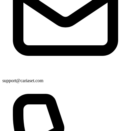
support@cariaset.com