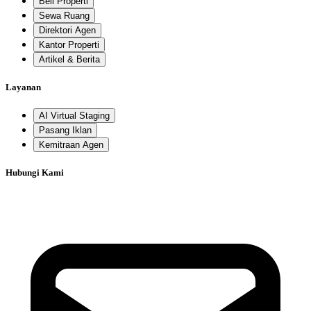
Beli Properti
Sewa Ruang
Direktori Agen
Kantor Properti
Artikel & Berita
Layanan
AI Virtual Staging
Pasang Iklan
Kemitraan Agen
Hubungi Kami