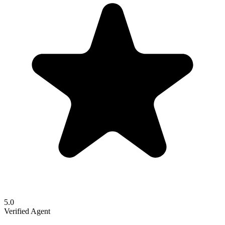
5.0
Verified Agent