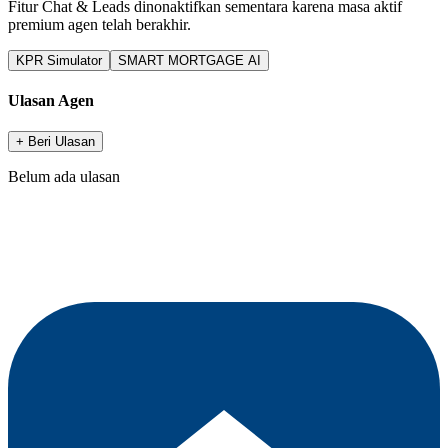
Fitur Chat & Leads dinonaktifkan sementara karena masa aktif
premium agen telah berakhir.
KPR Simulator
SMART MORTGAGE AI
Ulasan Agen
+ Beri Ulasan
Belum ada ulasan