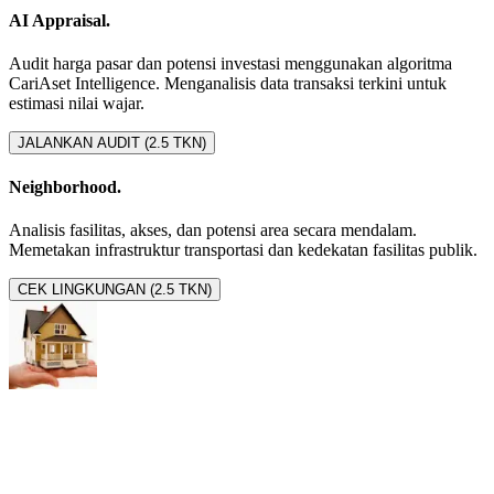
AI Appraisal.
Audit harga pasar dan potensi investasi menggunakan algoritma
CariAset Intelligence. Menganalisis data transaksi terkini untuk
estimasi nilai wajar.
JALANKAN AUDIT (2.5 TKN)
Neighborhood.
Analisis fasilitas, akses, dan potensi area secara mendalam.
Memetakan infrastruktur transportasi dan kedekatan fasilitas publik.
CEK LINGKUNGAN (2.5 TKN)