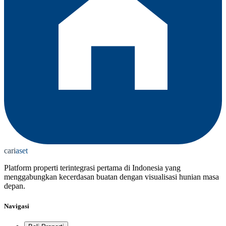
cari
aset
Platform properti terintegrasi pertama di Indonesia yang
menggabungkan kecerdasan buatan dengan visualisasi hunian masa
depan.
Navigasi