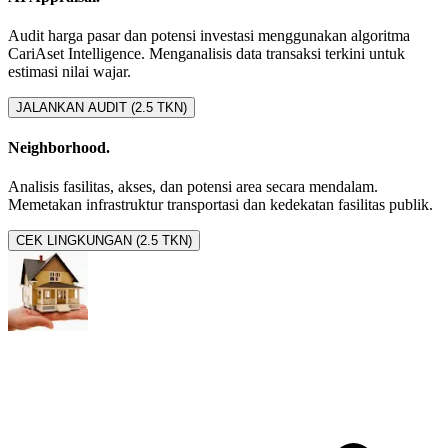
Audit harga pasar dan potensi investasi menggunakan algoritma
CariAset Intelligence. Menganalisis data transaksi terkini untuk
estimasi nilai wajar.
JALANKAN AUDIT (2.5 TKN)
Neighborhood.
Analisis fasilitas, akses, dan potensi area secara mendalam.
Memetakan infrastruktur transportasi dan kedekatan fasilitas publik.
CEK LINGKUNGAN (2.5 TKN)