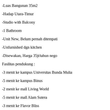
-Luas Bangunan 35m2
-Hadap Utara-Timur
-Studio with Balcony
-1 Bathroom
-Unit New, Belum pernah ditempati
-Unfurnished dgn kitchen
-Disewakan, Harga 35jt/tahun nego
Fasilitas pendukung :
-3 menit ke kampus Universitas Bunda Mulia
-5 menit ke kampus Binus
-2 menit ke mall Living World
-5 menit ke mall Alam Sutera
-3 menit ke Flavor Bliss