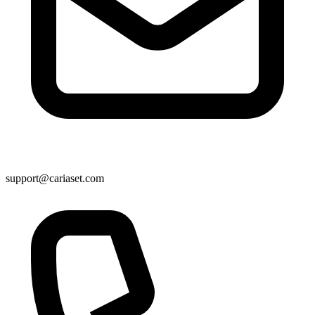
support@cariaset.com