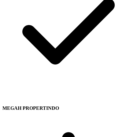
MEGAH PROPERTINDO