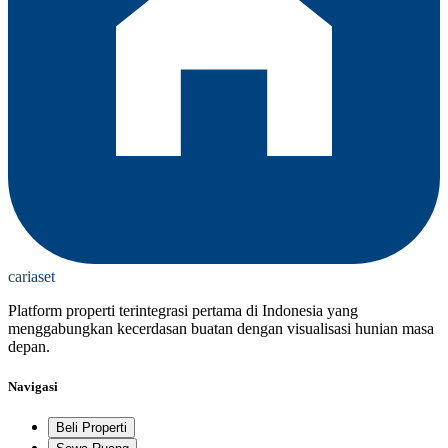
cari
aset
Platform properti terintegrasi pertama di Indonesia yang
menggabungkan kecerdasan buatan dengan visualisasi hunian masa
depan.
Navigasi
Beli Properti