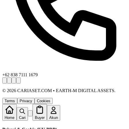
+62 838 7111 1679
©
2026
CARIASET.COM • EARTH-M DIGITAL ASSETS.
Terms
Privacy
Cookies
Home
Cari
Buyer
Akun