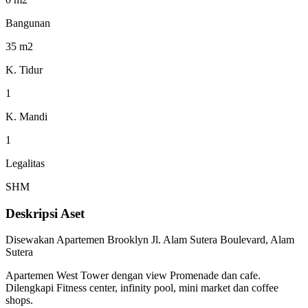
Bangunan
35 m2
K. Tidur
1
K. Mandi
1
Legalitas
SHM
Deskripsi Aset
Disewakan Apartemen Brooklyn Jl. Alam Sutera Boulevard, Alam
Sutera
Apartemen West Tower dengan view Promenade dan cafe.
Dilengkapi Fitness center, infinity pool, mini market dan coffee
shops.