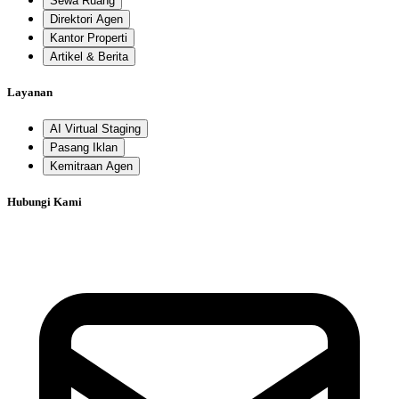
Sewa Ruang
Direktori Agen
Kantor Properti
Artikel & Berita
Layanan
AI Virtual Staging
Pasang Iklan
Kemitraan Agen
Hubungi Kami