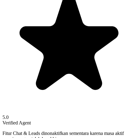
5.0
Verified Agent
Fitur Chat & Leads dinonaktifkan sementara karena masa aktif