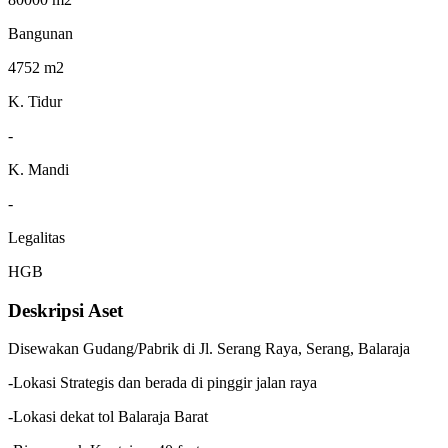
Bangunan
4752 m2
K. Tidur
-
K. Mandi
-
Legalitas
HGB
Deskripsi Aset
Disewakan Gudang/Pabrik di Jl. Serang Raya, Serang, Balaraja
-Lokasi Strategis dan berada di pinggir jalan raya
-Lokasi dekat tol Balaraja Barat