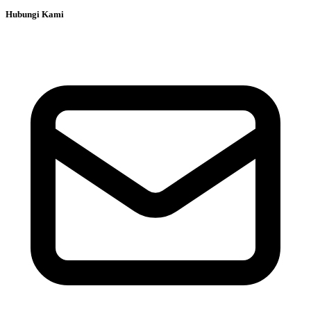
Hubungi Kami