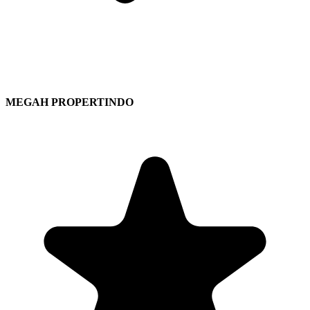
MEGAH PROPERTINDO