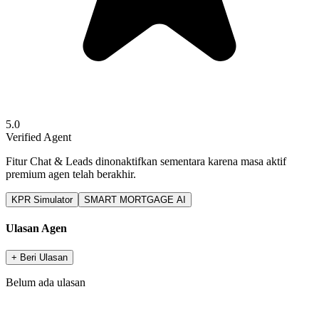
5.0
Verified Agent
Fitur Chat & Leads dinonaktifkan sementara karena masa aktif
premium agen telah berakhir.
KPR Simulator
SMART MORTGAGE AI
Ulasan Agen
+ Beri Ulasan
Belum ada ulasan