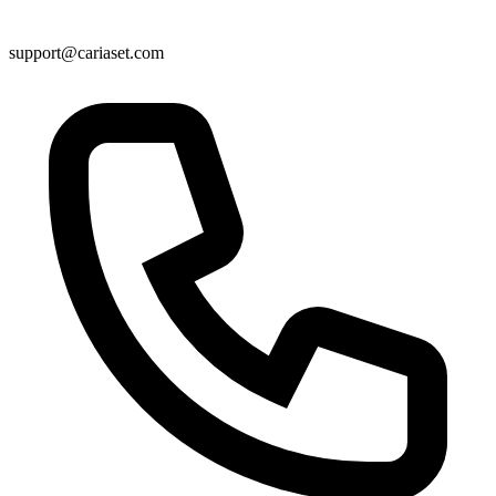
support@cariaset.com