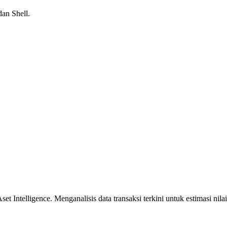
dan Shell.
 Intelligence. Menganalisis data transaksi terkini untuk estimasi nilai