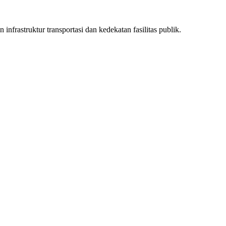
infrastruktur transportasi dan kedekatan fasilitas publik.