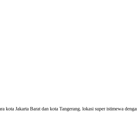
ara kota Jakarta Barat dan kota Tangerang. lokasi super istimewa deng