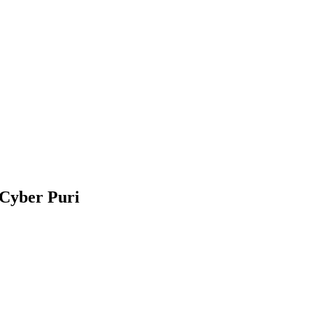
 Cyber Puri