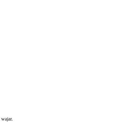
 wajar.