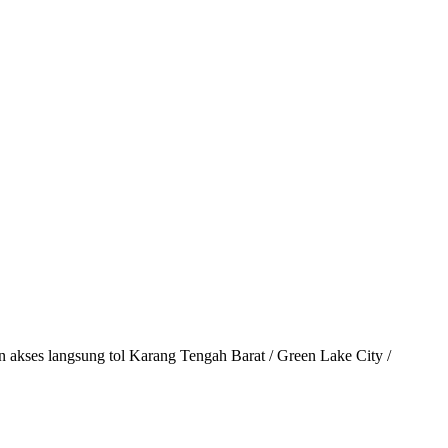
an akses langsung tol Karang Tengah Barat / Green Lake City /