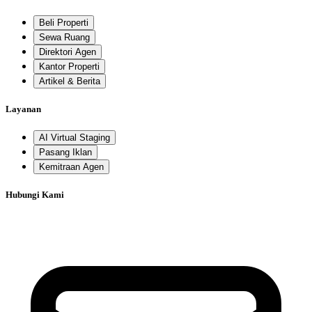
Beli Properti
Sewa Ruang
Direktori Agen
Kantor Properti
Artikel & Berita
Layanan
AI Virtual Staging
Pasang Iklan
Kemitraan Agen
Hubungi Kami