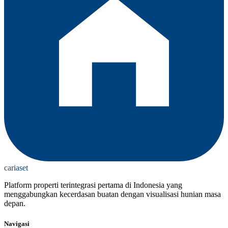
cari
aset
Platform properti terintegrasi pertama di Indonesia yang
menggabungkan kecerdasan buatan dengan visualisasi hunian masa
depan.
Navigasi