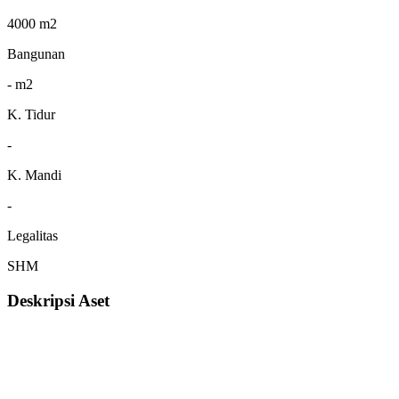
4000 m2
Bangunan
- m2
K. Tidur
-
K. Mandi
-
Legalitas
SHM
Deskripsi Aset