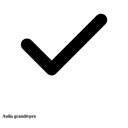
Aulia grandivpro