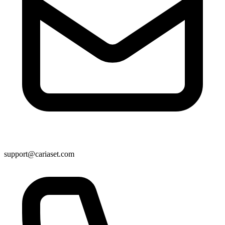
support@cariaset.com