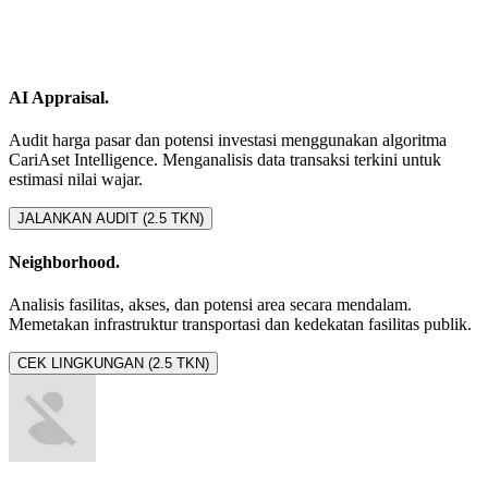
AI Appraisal.
Audit harga pasar dan potensi investasi menggunakan algoritma
CariAset Intelligence. Menganalisis data transaksi terkini untuk
estimasi nilai wajar.
JALANKAN AUDIT (2.5 TKN)
Neighborhood.
Analisis fasilitas, akses, dan potensi area secara mendalam.
Memetakan infrastruktur transportasi dan kedekatan fasilitas publik.
CEK LINGKUNGAN (2.5 TKN)