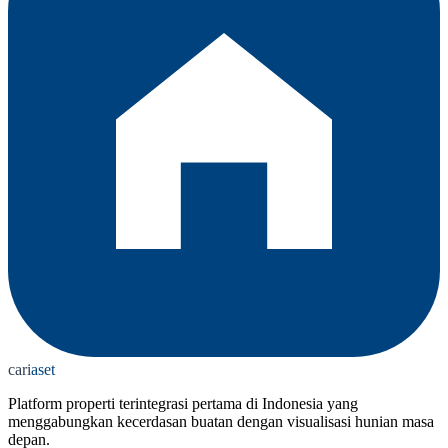
cari
aset
Platform properti terintegrasi pertama di Indonesia yang
menggabungkan kecerdasan buatan dengan visualisasi hunian masa
depan.