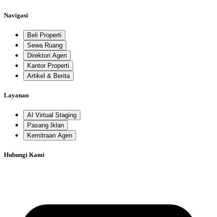
Navigasi
Beli Properti
Sewa Ruang
Direktori Agen
Kantor Properti
Artikel & Berita
Layanan
AI Virtual Staging
Pasang Iklan
Kemitraan Agen
Hubungi Kami