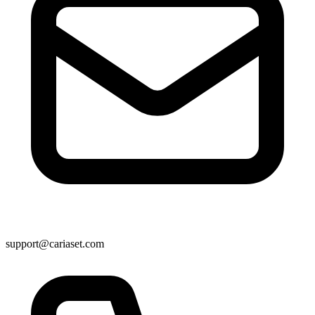
support@cariaset.com