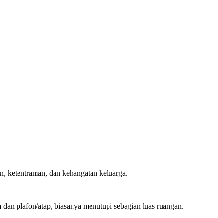
n, ketentraman, dan kehangatan keluarga.
 dan plafon/atap, biasanya menutupi sebagian luas ruangan.