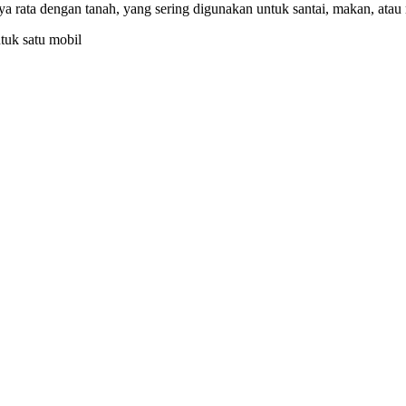
nya rata dengan tanah, yang sering digunakan untuk santai, makan, atau 
tuk satu mobil