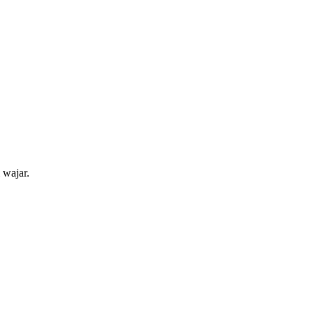
 wajar.