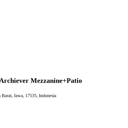
Archiever Mezzanine+Patio
Barat, Jawa, 17535, Indonesia