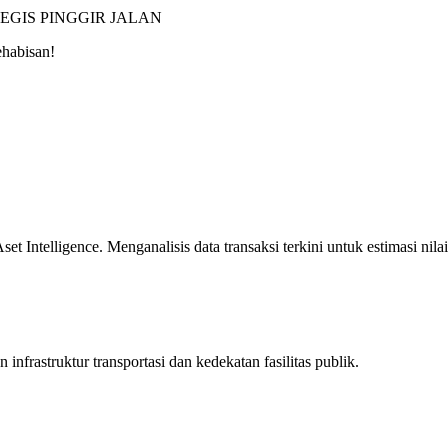
EGIS PINGGIR JALAN
ehabisan!
 Intelligence. Menganalisis data transaksi terkini untuk estimasi nilai
infrastruktur transportasi dan kedekatan fasilitas publik.