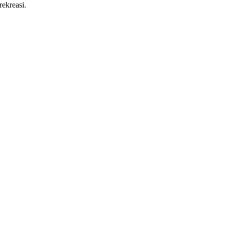
rekreasi.