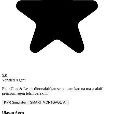
5.0
Verified Agent
Fitur Chat & Leads dinonaktifkan sementara karena masa aktif
premium agen telah berakhir.
KPR Simulator
SMART MORTGAGE AI
Ulasan Agen