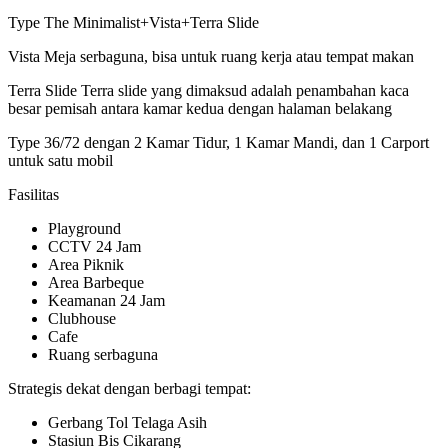
Type The Minimalist+Vista+Terra Slide
Vista Meja serbaguna, bisa untuk ruang kerja atau tempat makan
Terra Slide Terra slide yang dimaksud adalah penambahan kaca
besar pemisah antara kamar kedua dengan halaman belakang
Type 36/72 dengan 2 Kamar Tidur, 1 Kamar Mandi, dan 1 Carport
untuk satu mobil
Fasilitas
Playground
CCTV 24 Jam
Area Piknik
Area Barbeque
Keamanan 24 Jam
Clubhouse
Cafe
Ruang serbaguna
Strategis dekat dengan berbagi tempat:
Gerbang Tol Telaga Asih
Stasiun Bis Cikarang