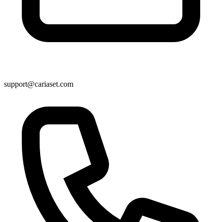
support@cariaset.com