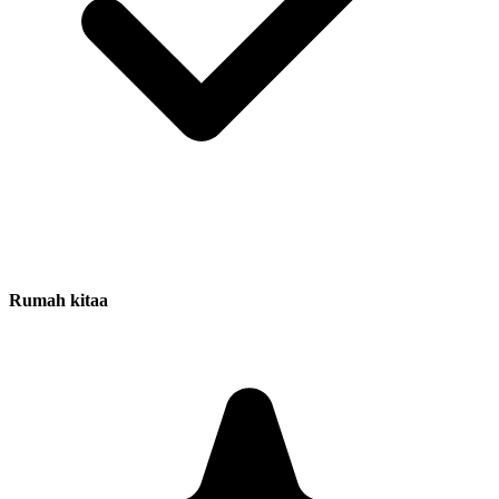
Rumah kitaa