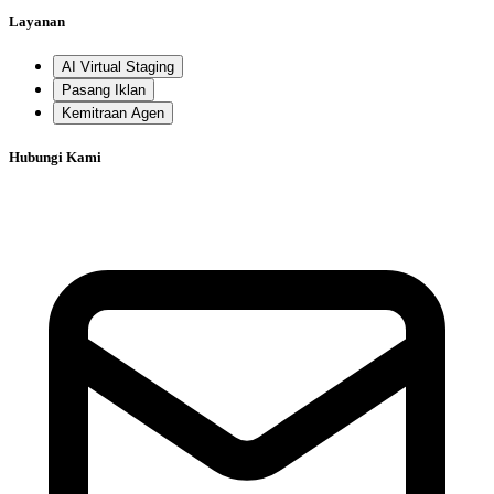
Layanan
AI Virtual Staging
Pasang Iklan
Kemitraan Agen
Hubungi Kami