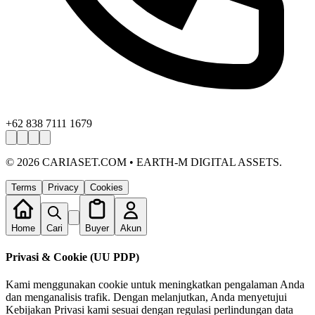
+62 838 7111 1679
©
2026
CARIASET.COM • EARTH-M DIGITAL ASSETS.
Terms
Privacy
Cookies
Home
Cari
Buyer
Akun
Privasi & Cookie (UU PDP)
Kami menggunakan cookie untuk meningkatkan pengalaman Anda
dan menganalisis trafik. Dengan melanjutkan, Anda menyetujui
Kebijakan Privasi kami sesuai dengan regulasi perlindungan data