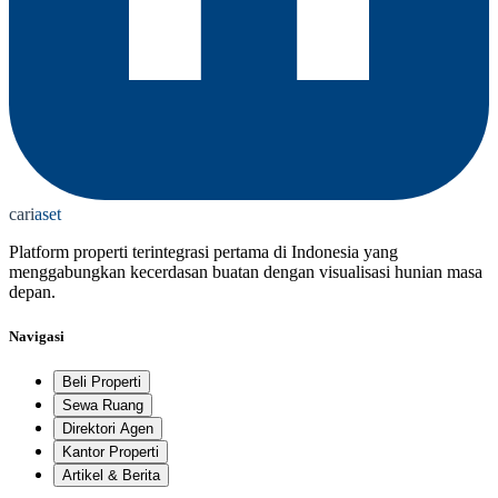
cari
aset
Platform properti terintegrasi pertama di Indonesia yang
menggabungkan kecerdasan buatan dengan visualisasi hunian masa
depan.
Navigasi
Beli Properti
Sewa Ruang
Direktori Agen
Kantor Properti
Artikel & Berita