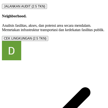
JALANKAN AUDIT (2.5 TKN)
Neighborhood.
Analisis fasilitas, akses, dan potensi area secara mendalam.
Memetakan infrastruktur transportasi dan kedekatan fasilitas publik.
CEK LINGKUNGAN (2.5 TKN)