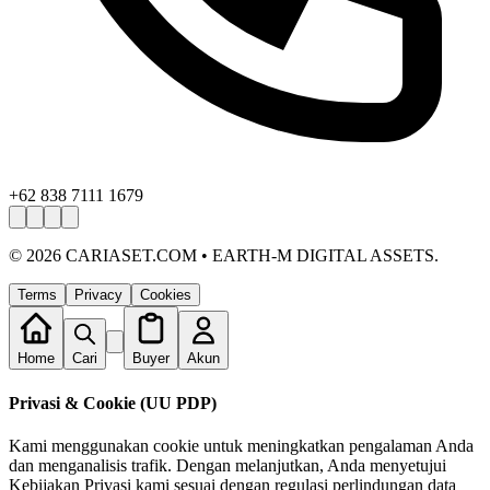
+62 838 7111 1679
©
2026
CARIASET.COM • EARTH-M DIGITAL ASSETS.
Terms
Privacy
Cookies
Home
Cari
Buyer
Akun
Privasi & Cookie (UU PDP)
Kami menggunakan cookie untuk meningkatkan pengalaman Anda
dan menganalisis trafik. Dengan melanjutkan, Anda menyetujui
Kebijakan Privasi kami sesuai dengan regulasi perlindungan data