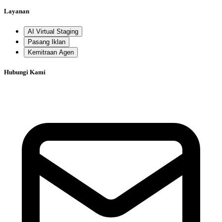
Layanan
AI Virtual Staging
Pasang Iklan
Kemitraan Agen
Hubungi Kami