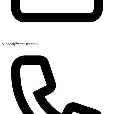
support@cariaset.com