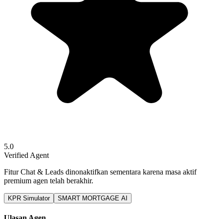
5.0
Verified Agent
Fitur Chat & Leads dinonaktifkan sementara karena masa aktif
premium agen telah berakhir.
KPR Simulator
SMART MORTGAGE AI
Ulasan Agen