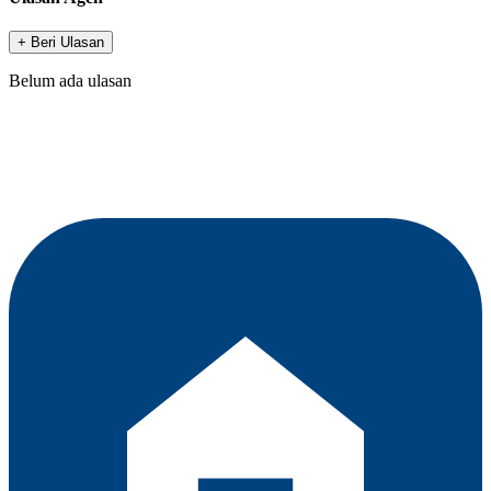
+ Beri Ulasan
Belum ada ulasan