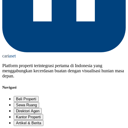
cari
aset
Platform properti terintegrasi pertama di Indonesia yang
menggabungkan kecerdasan buatan dengan visualisasi hunian masa
depan.
Navigasi
Beli Properti
Sewa Ruang
Direktori Agen
Kantor Properti
Artikel & Berita