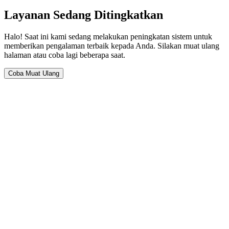
Layanan Sedang Ditingkatkan
Halo! Saat ini kami sedang melakukan peningkatan sistem untuk
memberikan pengalaman terbaik kepada Anda. Silakan muat ulang
halaman atau coba lagi beberapa saat.
Coba Muat Ulang